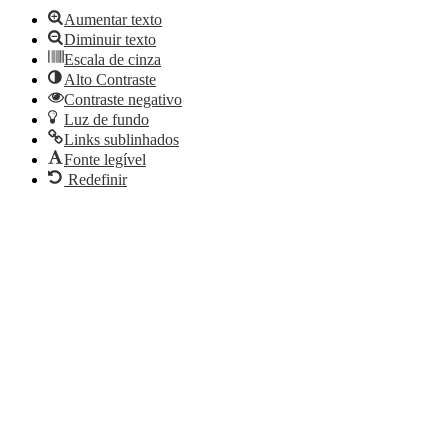
Aumentar texto
Diminuir texto
Escala de cinza
Alto Contraste
Contraste negativo
Luz de fundo
Links sublinhados
Fonte legível
Redefinir