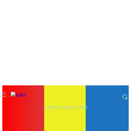
Sábado, Agosto 8, 2026