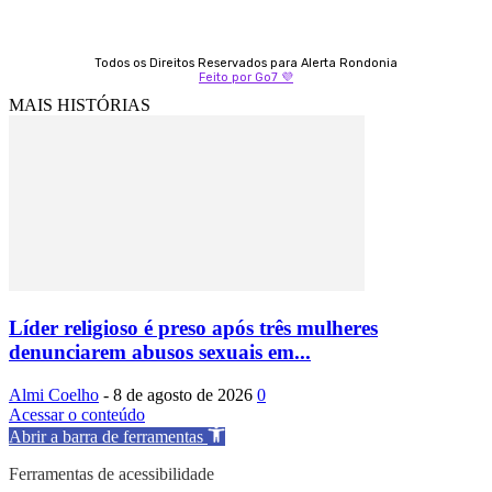
Todos os Direitos Reservados para Alerta Rondonia
Feito por Go7 💜
MAIS HISTÓRIAS
Líder religioso é preso após três mulheres
denunciarem abusos sexuais em...
Almi Coelho
-
8 de agosto de 2026
0
Acessar o conteúdo
Abrir a barra de ferramentas
Ferramentas de acessibilidade