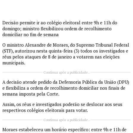
Decisão permite ir ao colégio eleitoral entre 9h e 11h do
domingo; ministro flexibilizou ordem de recolhimento
domiciliar no fim de semana
O ministro Alexandre de Moraes, do Supremo Tribunal Federal
(STF), autorizou nesta quinta-feira (3) todos os investigados e
réus pelos ataques de 8 de janeiro a votarem nas eleições
municipais.
Continua após a publicidade..
A decisão atende pedido da Defensoria Pública da União (DPU)
e flexibiliza a ordem de recolhimento domiciliar nos finais de
semana imposta pela Corte.
Assim, os réus e investigados poderão se deslocar aos seus
respectivos colégios eleitorais para votar.
Continua após a publicidade..
Moraes estabeleceu um horário específico: entre 9h e 11h de