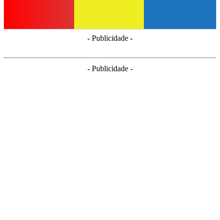
- Publicidade -
- Publicidade -