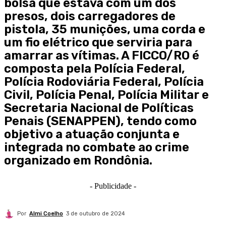
bolsa que estava com um dos
presos, dois carregadores de
pistola, 35 munições, uma corda e
um fio elétrico que serviria para
amarrar as vítimas. A FICCO/RO é
composta pela Polícia Federal,
Polícia Rodoviária Federal, Polícia
Civil, Polícia Penal, Polícia Militar e
Secretaria Nacional de Políticas
Penais (SENAPPEN), tendo como
objetivo a atuação conjunta e
integrada no combate ao crime
organizado em Rondônia.
- Publicidade -
Por
Almi Coelho
3 de outubro de 2024