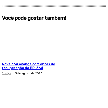
Você pode gostar também!
​Nova 364 avança com obras de
recuperação da BR-364​
Justiça
3 de agosto de 2026