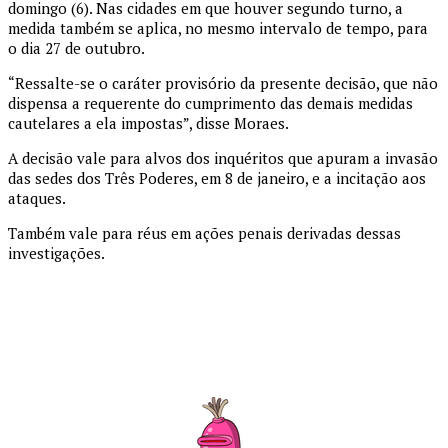
domingo (6). Nas cidades em que houver segundo turno, a
medida também se aplica, no mesmo intervalo de tempo, para
o dia 27 de outubro.
“Ressalte-se o caráter provisório da presente decisão, que não
dispensa a requerente do cumprimento das demais medidas
cautelares a ela impostas”, disse Moraes.
A decisão vale para alvos dos inquéritos que apuram a invasão
das sedes dos Três Poderes, em 8 de janeiro, e a incitação aos
ataques.
Também vale para réus em ações penais derivadas dessas
investigações.