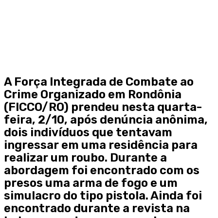
A Força Integrada de Combate ao
Crime Organizado em Rondônia
(FICCO/RO) prendeu nesta quarta-
feira, 2/10, após denúncia anônima,
dois indivíduos que tentavam
ingressar em uma residência para
realizar um roubo. Durante a
abordagem foi encontrado com os
presos uma arma de fogo e um
simulacro do tipo pistola. Ainda foi
encontrado durante a revista na