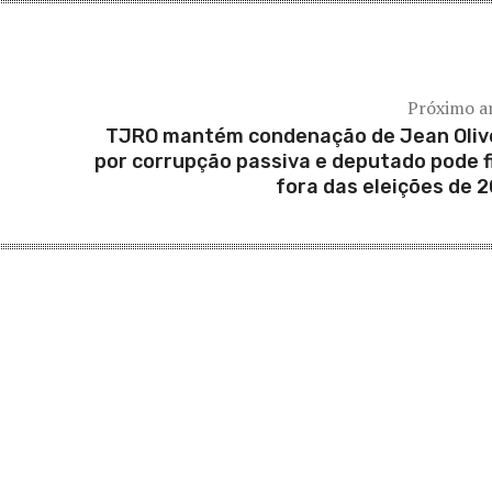
Próximo a
TJRO mantém condenação de Jean Oliv
por corrupção passiva e deputado pode f
fora das eleições de 