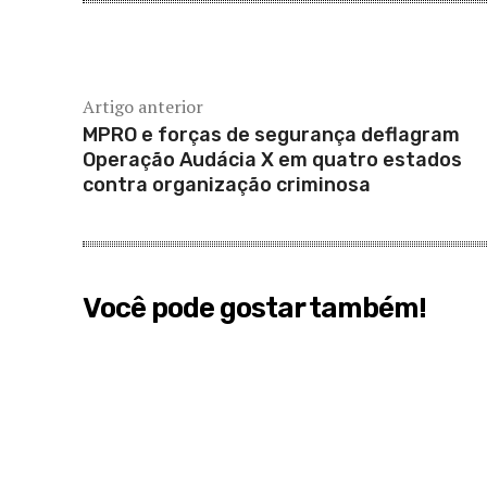
Artigo anterior
MPRO e forças de segurança deflagram
Operação Audácia X em quatro estados
contra organização criminosa
Você pode gostar também!