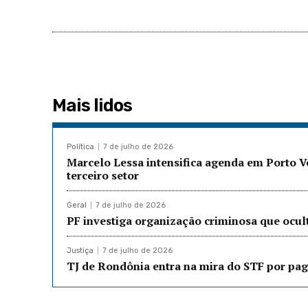
Mais lidos
Política
7 de julho de 2026
Marcelo Lessa intensifica agenda em Porto 
terceiro setor
Geral
7 de julho de 2026
PF investiga organização criminosa que ocu
Justiça
7 de julho de 2026
TJ de Rondônia entra na mira do STF por pag