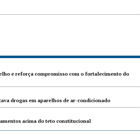
Velho e reforça compromisso com o fortalecimento do
ltava drogas em aparelhos de ar-condicionado
amentos acima do teto constitucional