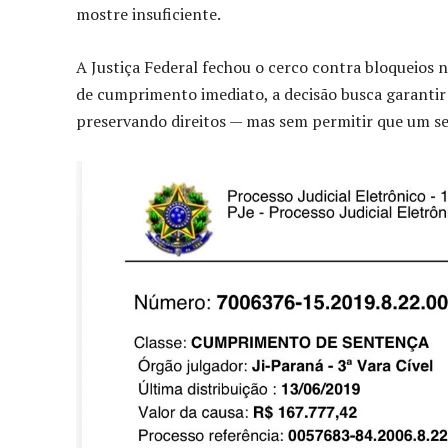
mostre insuficiente.
A Justiça Federal fechou o cerco contra bloqueios 
de cumprimento imediato, a decisão busca garantir
preservando direitos — mas sem permitir que um s