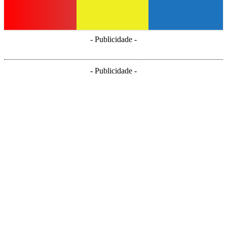
- Publicidade -
- Publicidade -