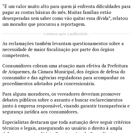
“É um valor muito alto para quem já enfrenta dificuldades para
pagar as contas básicas do mês. Muitas famílias estão
desesperadas sem saber como vão quitar essa dívida”, relatou
um morador que procurou a reportagem.
Continua após a publicidade..
As reclamações também levantam questionamentos sobre a
necessidade de maior fiscalização por parte dos órgãos
competentes.
Consumidores cobram uma atuação mais efetiva da Prefeitura
de Ariquemes, da Câmara Municipal, dos órgãos de defesa do
consumidor e das agências reguladoras para acompanhar os
procedimentos adotados pela concessionária.
Para alguns moradores, os vereadores deveriam promover
debates públicos sobre o assunto e buscar esclarecimentos
junto à empresa responsável, visando garantir transparência e
segurança jurídica aos consumidores.
Especialistas destacam que toda autuação deve seguir critérios
técnicos e legais, assegurando ao usuário o direito à ampla