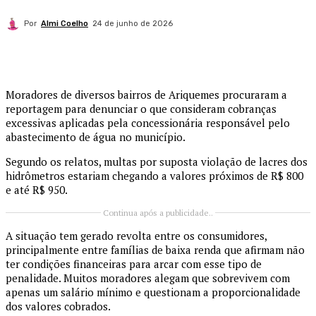
Por
Almi Coelho
24 de junho de 2026
Moradores de diversos bairros de Ariquemes procuraram a
reportagem para denunciar o que consideram cobranças
excessivas aplicadas pela concessionária responsável pelo
abastecimento de água no município.
Segundo os relatos, multas por suposta violação de lacres dos
hidrômetros estariam chegando a valores próximos de R$ 800
e até R$ 950.
Continua após a publicidade..
A situação tem gerado revolta entre os consumidores,
principalmente entre famílias de baixa renda que afirmam não
ter condições financeiras para arcar com esse tipo de
penalidade. Muitos moradores alegam que sobrevivem com
apenas um salário mínimo e questionam a proporcionalidade
dos valores cobrados.