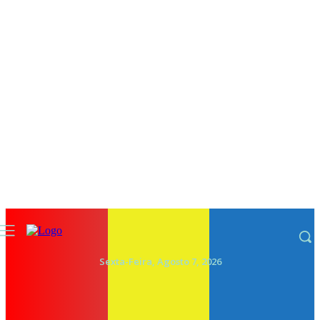
Sexta-Feira, Agosto 7, 2026