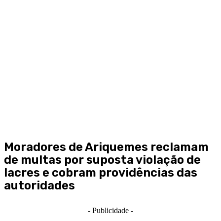
Moradores de Ariquemes reclamam
de multas por suposta violação de
lacres e cobram providências das
autoridades
- Publicidade -