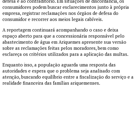
defesa e ao contraditório. Em situações de discordância, os
consumidores podem buscar esclarecimentos junto à própria
empresa, registrar reclamações nos órgãos de defesa do
consumidor e recorrer aos meios legais cabíveis.
A reportagem continuará acompanhando o caso e deixa
espaço aberto para que a concessionária responsável pelo
abastecimento de água em Ariquemes apresente sua versão
sobre as reclamações feitas pelos moradores, bem como
esclareça os critérios utilizados para a aplicação das multas.
Enquanto isso, a população aguarda uma resposta das
autoridades e espera que o problema seja analisado com
atenção, buscando equilíbrio entre a fiscalização do serviço e a
realidade financeira das famílias ariquemenses.