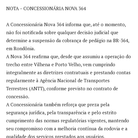
NOTA – CONCESSIONÁRIA NOVA 364
A Concessionária Nova 364 informa que, até o momento,
não foi notificada sobre qualquer decisão judicial que
determine a suspensão da cobrança de pedágio na BR-364,
em Rondônia.
A Nova 364 reafirma que, desde que assumiu a operação do
trecho entre Vilhena e Porto Velho, vem cumprindo
integralmente as diretrizes contratuais e prestando contas
regularmente à Agência Nacional de Transportes
Terrestres (ANTT), conforme previsto no contrato de
concessão.
A Concessionária também reforça que preza pela
segurança jurídica, pela transparência e pelo estrito
cumprimento das normas regulatórias vigentes, mantendo
seu compromisso com a melhoria contínua da rodovia e a
qualidade dos serviços prestados aos usuários.