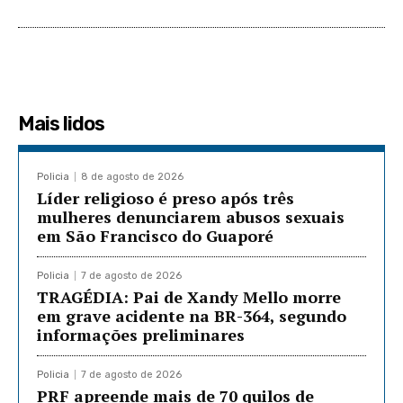
Mais lidos
Policia
8 de agosto de 2026
Líder religioso é preso após três
mulheres denunciarem abusos sexuais
em São Francisco do Guaporé
Policia
7 de agosto de 2026
TRAGÉDIA: Pai de Xandy Mello morre
em grave acidente na BR-364, segundo
informações preliminares
Policia
7 de agosto de 2026
PRF apreende mais de 70 quilos de