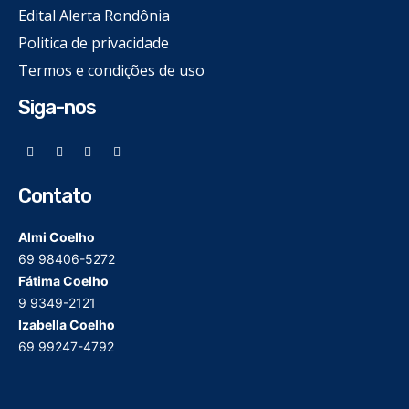
Edital Alerta Rondônia
Politica de privacidade
Termos e condições de uso
Siga-nos
Contato
Almi Coelho
69 98406-5272
Fátima Coelho
9 9349-2121
Izabella Coelho
69 99247-4792