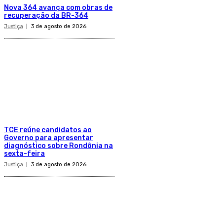
​Nova 364 avança com obras de
recuperação da BR-364​
Justiça
3 de agosto de 2026
TCE reúne candidatos ao
Governo para apresentar
diagnóstico sobre Rondônia na
sexta-feira
Justiça
3 de agosto de 2026