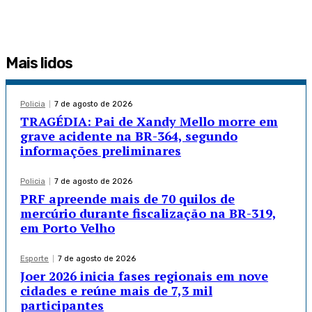
Mais lidos
Policia
7 de agosto de 2026
TRAGÉDIA: Pai de Xandy Mello morre em
grave acidente na BR-364, segundo
informações preliminares
Policia
7 de agosto de 2026
PRF apreende mais de 70 quilos de
mercúrio durante fiscalização na BR-319,
em Porto Velho
Esporte
7 de agosto de 2026
Joer 2026 inicia fases regionais em nove
cidades e reúne mais de 7,3 mil
participantes