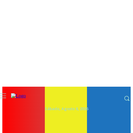
Sábado, Agosto 8, 2026