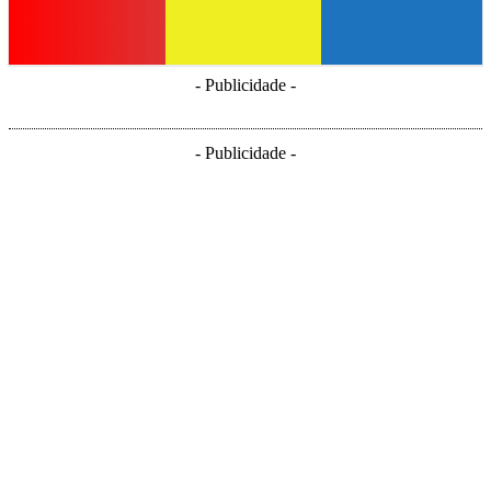
- Publicidade -
- Publicidade -